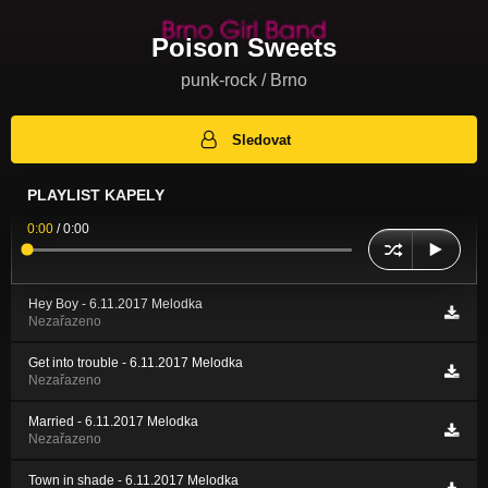
Poison Sweets
punk-rock / Brno
Sledovat
PLAYLIST KAPELY
0:00
/
0:00
Hey Boy - 6.11.2017 Melodka
Nezařazeno
Get into trouble - 6.11.2017 Melodka
Nezařazeno
Married - 6.11.2017 Melodka
Nezařazeno
Town in shade - 6.11.2017 Melodka