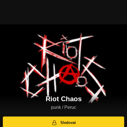
Riot Chaos
punk / Peruc
Sledovat