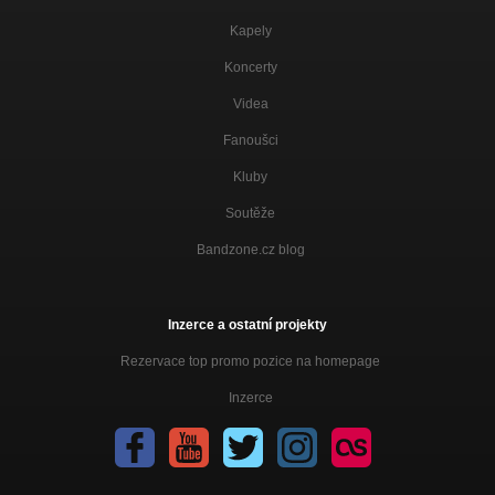
Kapely
Koncerty
Videa
Fanoušci
Kluby
Soutěže
Bandzone.cz blog
Inzerce a ostatní projekty
Rezervace top promo pozice na homepage
Inzerce