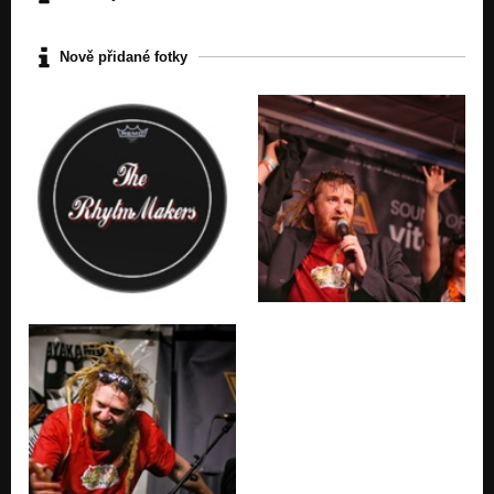
Nově přidané fotky