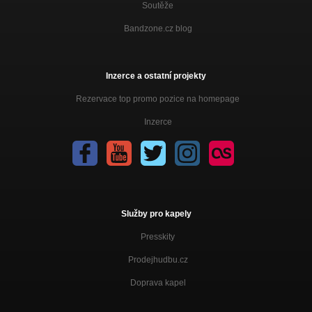
Soutěže
Bandzone.cz blog
Inzerce a ostatní projekty
Rezervace top promo pozice na homepage
Inzerce
Služby pro kapely
Presskity
Prodejhudbu.cz
Doprava kapel