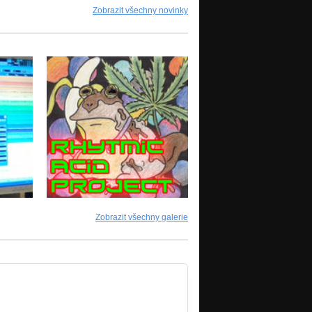
Zobrazit všechny novinky
Zobrazit všechny galerie