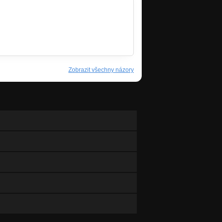
Zobrazit všechny názory