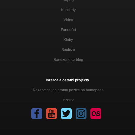
Koncerty
Videa
Fanoušci
Kluby
Soutěže
Bandzone.cz blog
Inzerce a ostatní projekty
Rezervace top promo pozice na homepage
Inzerce