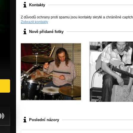
Kontakty
Z důvodů ochrany proti spamu jsou kontakty skryté a chráněné captc
Zobrazit kontakty
Nově přidané fotky
Poslední názory