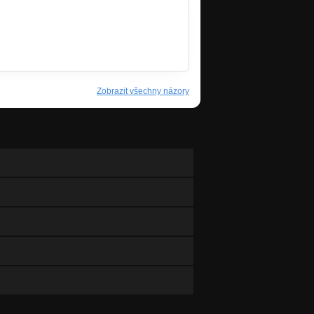
Zobrazit všechny názory