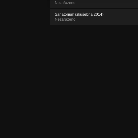
Nezařazeno
Sanatorium (zkušebna 2014)
Nezařazeno