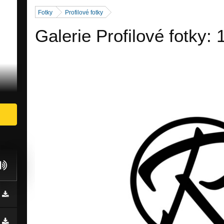
Fotky
Profilové fotky
Galerie Profilové fotky: 