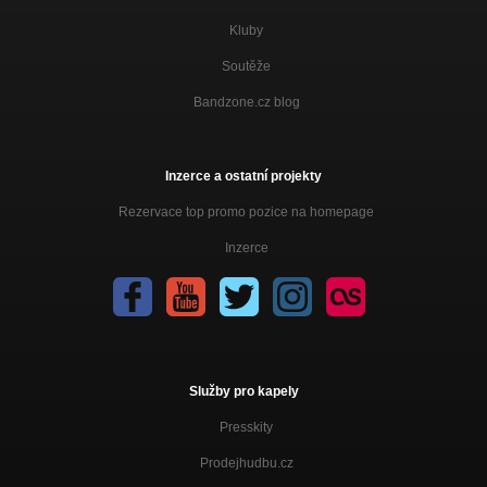
Kluby
Soutěže
Bandzone.cz blog
Inzerce a ostatní projekty
Rezervace top promo pozice na homepage
Inzerce
Služby pro kapely
Presskity
Prodejhudbu.cz