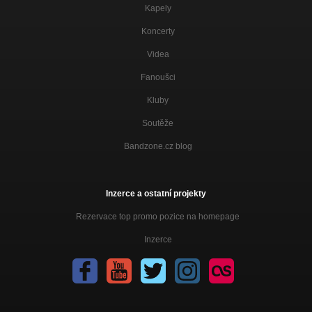
Kapely
Koncerty
Videa
Fanoušci
Kluby
Soutěže
Bandzone.cz blog
Inzerce a ostatní projekty
Rezervace top promo pozice na homepage
Inzerce