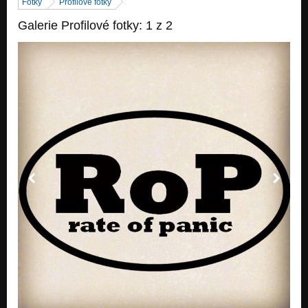
Fotky
Profilové fotky
Galerie Profilové fotky: 1 z 2