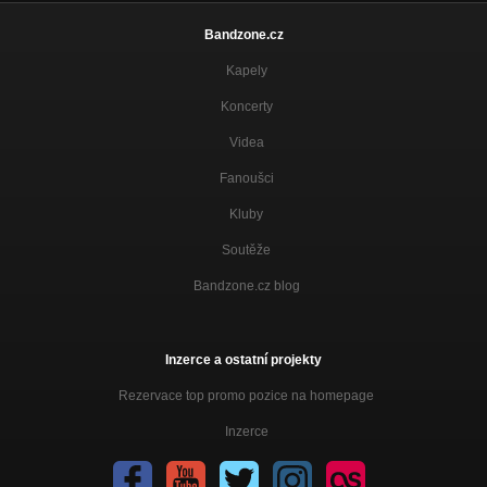
Bandzone.cz
Kapely
Koncerty
Videa
Fanoušci
Kluby
Soutěže
Bandzone.cz blog
Inzerce a ostatní projekty
Rezervace top promo pozice na homepage
Inzerce