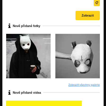
Nově přidané fotky
Zobrazit všechny galerie
Nově přidané videa