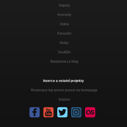
Kapely
Koncerty
Videa
Fanoušci
Kluby
Soutěže
Bandzone.cz blog
Inzerce a ostatní projekty
Rezervace top promo pozice na homepage
Inzerce