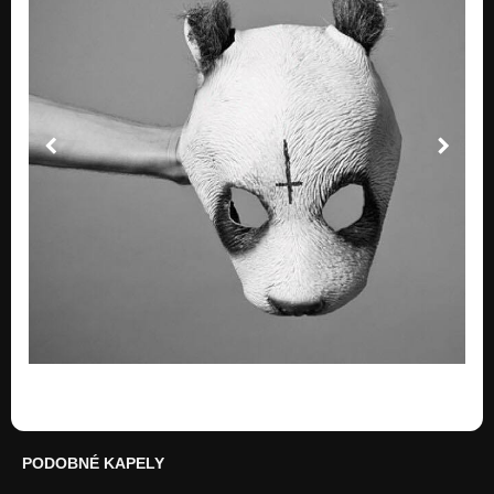
PODOBNÉ KAPELY