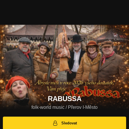
RABUSSA
folk-world music / Přerov I-Město
Sledovat