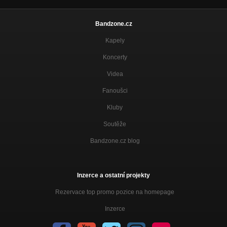
Bandzone.cz
Kapely
Koncerty
Videa
Fanoušci
Kluby
Soutěže
Bandzone.cz blog
Inzerce a ostatní projekty
Rezervace top promo pozice na homepage
Inzerce