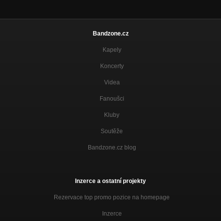
Bandzone.cz
Kapely
Koncerty
Videa
Fanoušci
Kluby
Soutěže
Bandzone.cz blog
Inzerce a ostatní projekty
Rezervace top promo pozice na homepage
Inzerce