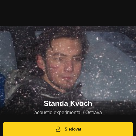
Standa Kvoch
acoustic-experimental / Ostrava
Sledovat