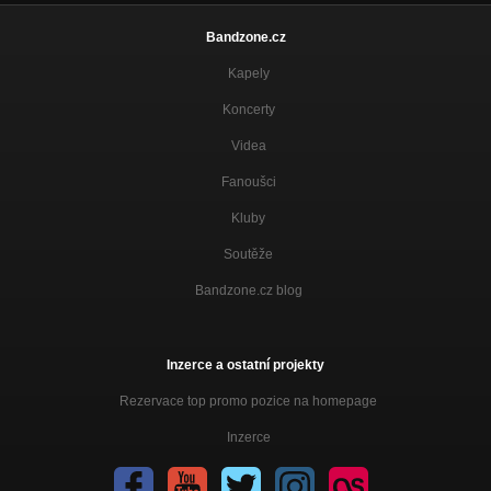
Bandzone.cz
Kapely
Koncerty
Videa
Fanoušci
Kluby
Soutěže
Bandzone.cz blog
Inzerce a ostatní projekty
Rezervace top promo pozice na homepage
Inzerce