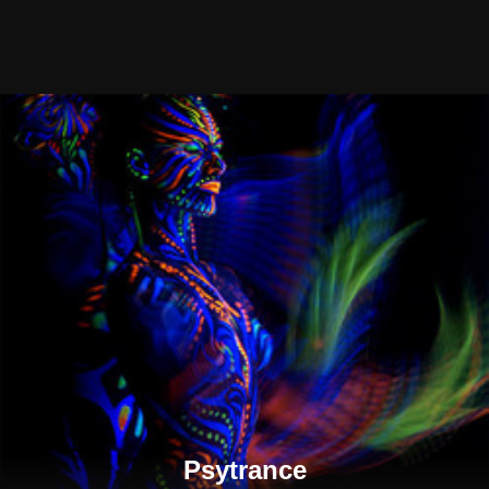
Psytrance