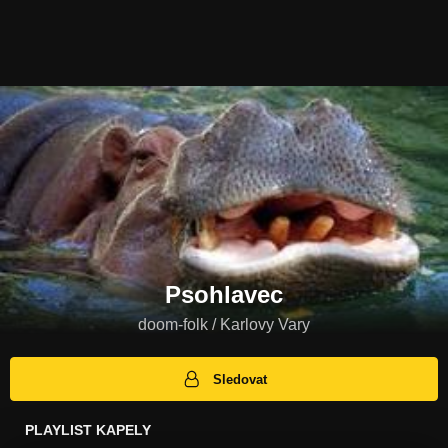
Psohlavec
doom-folk / Karlovy Vary
Sledovat
PLAYLIST KAPELY