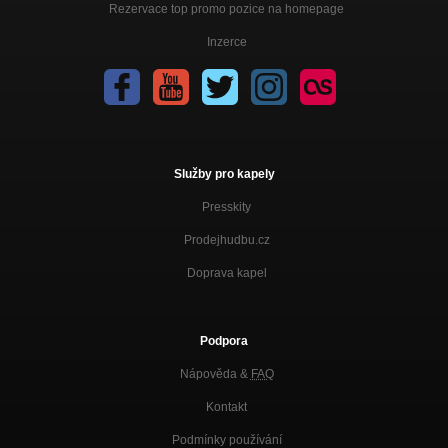
Rezervace top promo pozice na homepage
Inzerce
Služby pro kapely
Presskity
Prodejhudbu.cz
Doprava kapel
Podpora
Nápověda &
FAQ
Kontakt
Podmínky používání