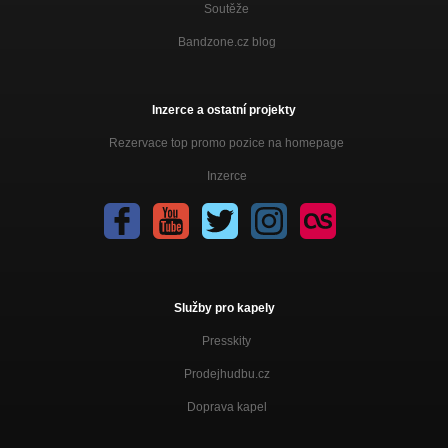
Soutěže
Bandzone.cz blog
Inzerce a ostatní projekty
Rezervace top promo pozice na homepage
Inzerce
Služby pro kapely
Presskity
Prodejhudbu.cz
Doprava kapel