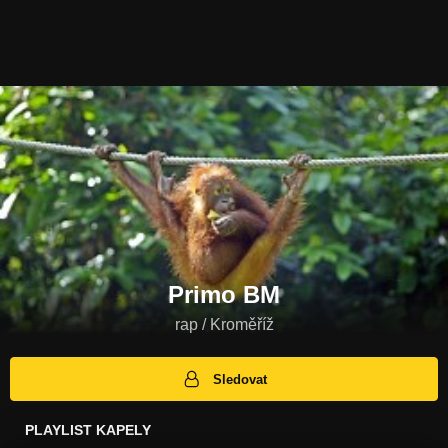
Primo BM
rap / Kroměříž
Sledovat
PLAYLIST KAPELY