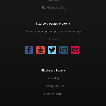
Bandzone.cz blog
Inzerce a ostatní projekty
Rezervace top promo pozice na homepage
Inzerce
Služby pro kapely
Presskity
Prodejhudbu.cz
Doprava kapel