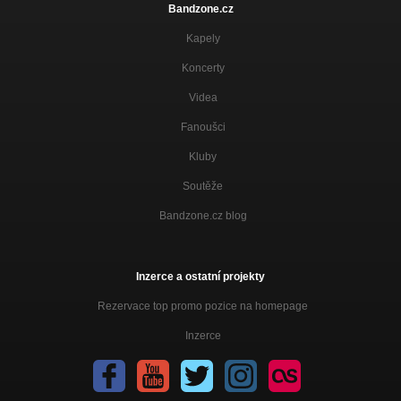
Bandzone.cz
Kapely
Koncerty
Videa
Fanoušci
Kluby
Soutěže
Bandzone.cz blog
Inzerce a ostatní projekty
Rezervace top promo pozice na homepage
Inzerce