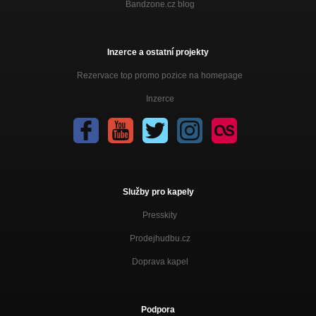
Bandzone.cz blog
Inzerce a ostatní projekty
Rezervace top promo pozice na homepage
Inzerce
Služby pro kapely
Presskity
Prodejhudbu.cz
Doprava kapel
Podpora