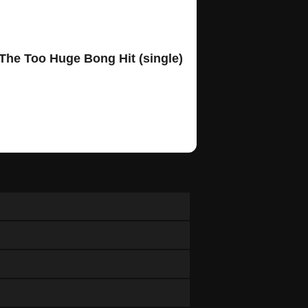
The Too Huge Bong Hit (single)