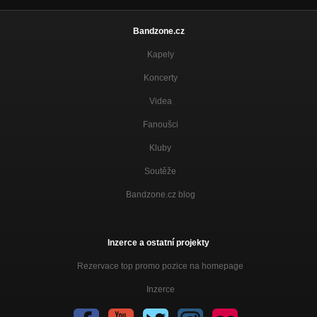
Bandzone.cz
Kapely
Koncerty
Videa
Fanoušci
Kluby
Soutěže
Bandzone.cz blog
Inzerce a ostatní projekty
Rezervace top promo pozice na homepage
Inzerce