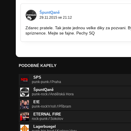
ŠpuntQaně
29.11.2015 ve 21:12
Zdarec pratele. Tak jeste jednou velke diky za pozvani. 
spriznence. Mejte se fajne. Pechy SQ
PODOBNÉ KAPELY
SPS
punk-punk
/
Praha
ŠpuntQaně
punk-rock
/
Andělská Hora
E!E
punk-rock'n'roll
/
Příbram
ETERNAL FIRE
rock-punk
/
Sokolov
Lagerbuegel
punk-big-beat
/
Karlovy Vary