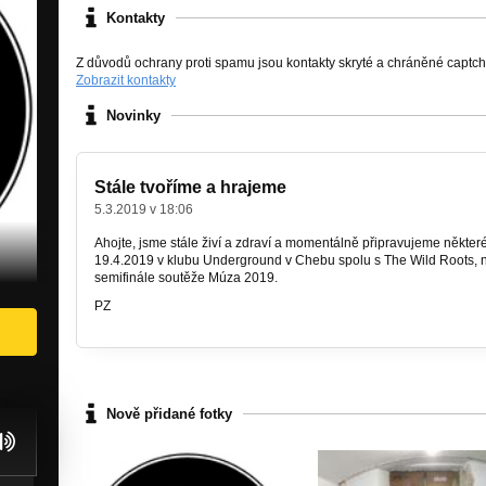
Kontakty
Z důvodů ochrany proti spamu jsou kontakty skryté a chráněné captc
Zobrazit kontakty
Novinky
Stále tvoříme a hrajeme
5.3.2019 v 18:06
Ahojte, jsme stále živí a zdraví a momentálně připravujeme někter
19.4.2019 v klubu Underground v Chebu spolu s The Wild Roots, n
semifinále soutěže Múza 2019.
PZ
Nově přidané fotky