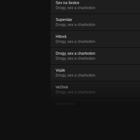
Sex na šestce
Drogy, sex a charleston
Superstar
Drogy, sex a charleston
Hitová
Drogy, sex a charleston
Drogy, sex a charleston
Drogy, sex a charleston
Voják
Drogy, sex a charleston
Večírek
Drogy, sex a charleston
Naše doba
Drogy, sex a charleston
Asociační
Drogy, sex a charleston
Asociační (LIVE)