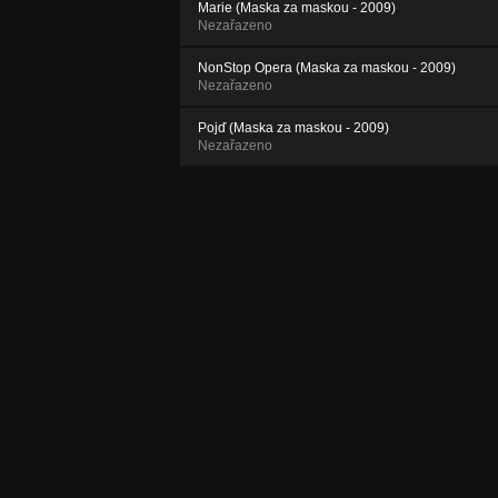
Marie (Maska za maskou - 2009)
Nezařazeno
NonStop Opera (Maska za maskou - 2009)
Nezařazeno
Pojď (Maska za maskou - 2009)
Nezařazeno