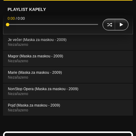
PLAYLIST KAPELY
0:00
/
0:00
Je večer (Maska za maskou - 2009)
Nezařazeno
Magor (Maska za maskou - 2009)
Nezařazeno
Marie (Maska za maskou - 2009)
Nezařazeno
NonStop Opera (Maska za maskou - 2009)
Nezařazeno
Pojď (Maska za maskou - 2009)
Nezařazeno