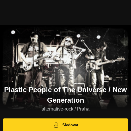
Plastic People of The Universe / New
Generation
alternative-rock / Praha
Sledovat