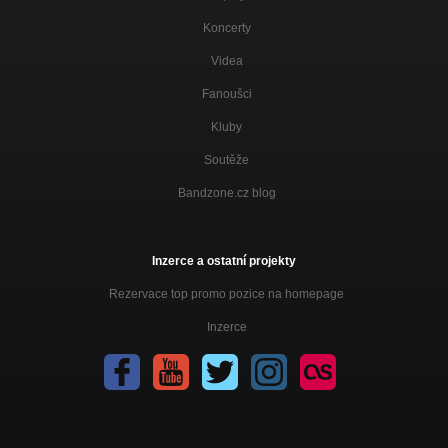
Koncerty
Videa
Fanoušci
Kluby
Soutěže
Bandzone.cz blog
Inzerce a ostatní projekty
Rezervace top promo pozice na homepage
Inzerce