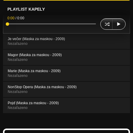
PLAYLIST KAPELY
0:00
/
0:00
Je večer (Maska za maskou - 2009)
Nezařazeno
Magor (Maska za maskou - 2009)
Nezařazeno
Marie (Maska za maskou - 2009)
Nezařazeno
NonStop Opera (Maska za maskou - 2009)
Nezařazeno
Pojď (Maska za maskou - 2009)
Nezařazeno