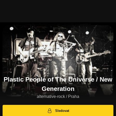
Plastic People of The Universe / New
Generation
alternative-rock / Praha
Sledovat