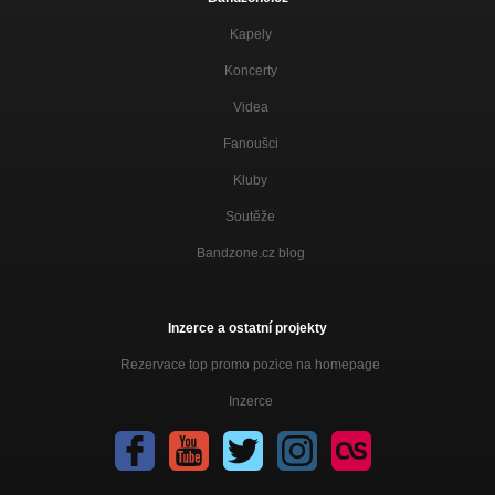
Kapely
Koncerty
Videa
Fanoušci
Kluby
Soutěže
Bandzone.cz blog
Inzerce a ostatní projekty
Rezervace top promo pozice na homepage
Inzerce