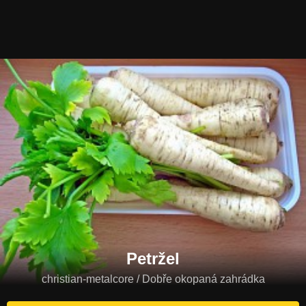
Petržel
christian-metalcore / Dobře okopaná zahrádka