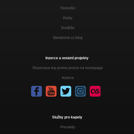
Fanoušci
Kluby
Soutěže
Bandzone.cz blog
Inzerce a ostatní projekty
Rezervace top promo pozice na homepage
Inzerce
Služby pro kapely
Presskity