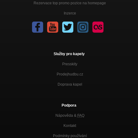
Rezervace top promo pozice na homepage
Inzerce
Služby pro kapely
Presskity
Prodejhudbu.cz
Doprava kapel
Podpora
Nápověda &
FAQ
Kontakt
Podmínky používání