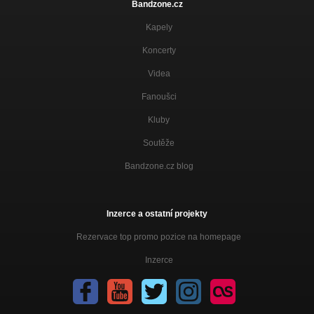
Bandzone.cz
Kapely
Koncerty
Videa
Fanoušci
Kluby
Soutěže
Bandzone.cz blog
Inzerce a ostatní projekty
Rezervace top promo pozice na homepage
Inzerce