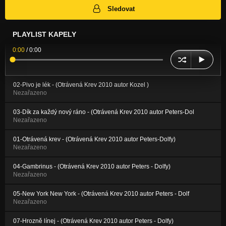
Sledovat
PLAYLIST KAPELY
0:00
/
0:00
02-Pivo je lék - (Otrávená Krev 2010 autor Kozel )
Nezařazeno
03-Dík za každý nový ráno - (Otrávená Krev 2010 autor Peters-Dol
Nezařazeno
01-Otrávená krev - (Otrávená Krev 2010 autor Peters-Dolfy)
Nezařazeno
04-Gambrinus - (Otrávená Krev 2010 autor Peters - Dolfy)
Nezařazeno
05-New York New York - (Otrávená Krev 2010 autor Peters - Dolf
Nezařazeno
07-Hrozně línej - (Otrávená Krev 2010 autor Peters - Dolfy)