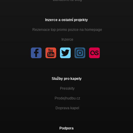
Inzerce a ostatní projekty
Rezervace top promo pozice na homepage
Inzerce
Služby pro kapely
Presskity
Prodejhudbu.cz
Doprava kapel
Podpora