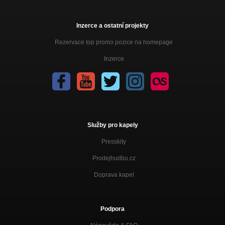
Inzerce a ostatní projekty
Rezervace top promo pozice na homepage
Inzerce
Služby pro kapely
Presskity
Prodejhudbu.cz
Doprava kapel
Podpora