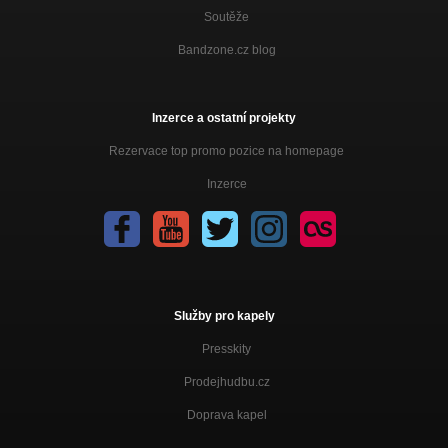
Soutěže
Bandzone.cz blog
Inzerce a ostatní projekty
Rezervace top promo pozice na homepage
Inzerce
Služby pro kapely
Presskity
Prodejhudbu.cz
Doprava kapel