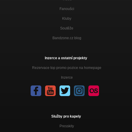
Fanoušci
Kluby
Soutěže
Bandzone.cz blog
Inzerce a ostatní projekty
Rezervace top promo pozice na homepage
Inzerce
Služby pro kapely
Presskity