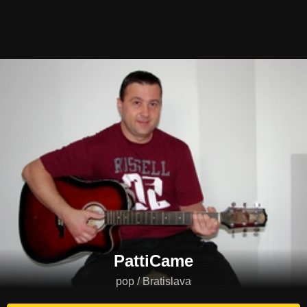
PattiCame
pop / Bratislava