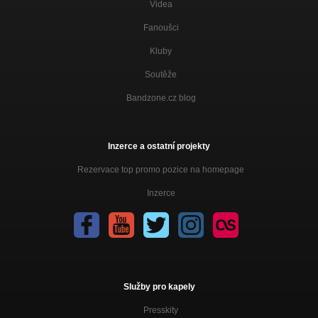
Videa
Fanoušci
Kluby
Soutěže
Bandzone.cz blog
Inzerce a ostatní projekty
Rezervace top promo pozice na homepage
Inzerce
Služby pro kapely
Presskity