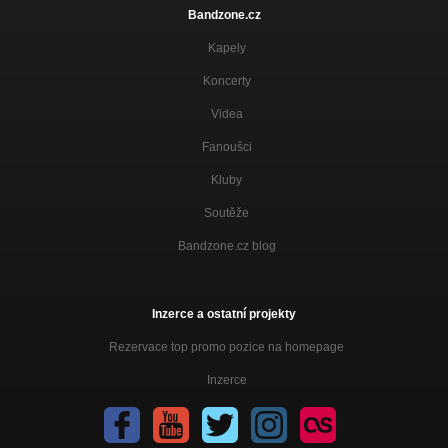
Bandzone.cz
Kapely
Koncerty
Videa
Fanoušci
Kluby
Soutěže
Bandzone.cz blog
Inzerce a ostatní projekty
Rezervace top promo pozice na homepage
Inzerce