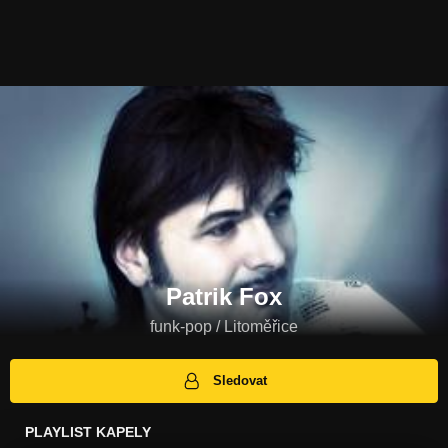
Patrik Fox
funk-pop / Litoměřice
Sledovat
PLAYLIST KAPELY