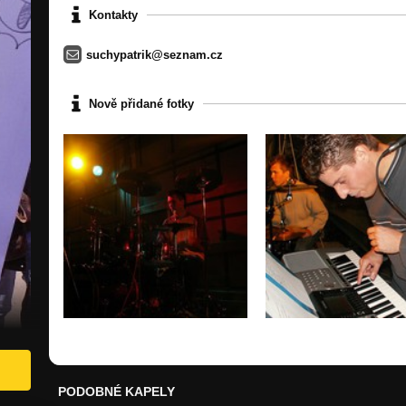
Kontakty
suchypatrik@seznam.cz
Nově přidané fotky
PODOBNÉ KAPELY