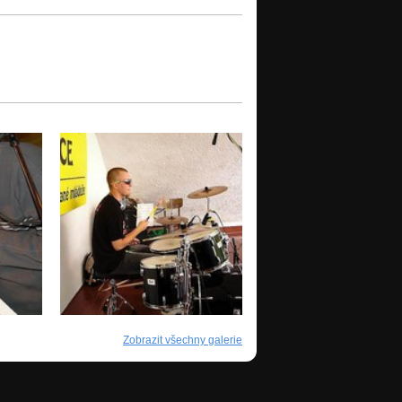
Zobrazit všechny galerie