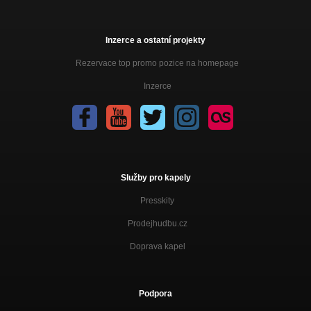
Inzerce a ostatní projekty
Rezervace top promo pozice na homepage
Inzerce
Služby pro kapely
Presskity
Prodejhudbu.cz
Doprava kapel
Podpora