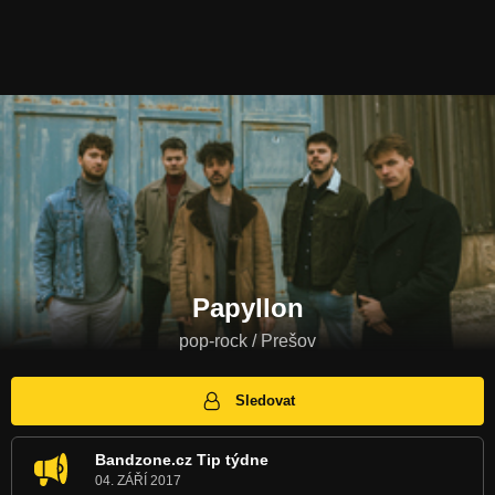
Papyllon
pop-rock / Prešov
Sledovat
Bandzone.cz Tip týdne
04. ZÁŘÍ 2017