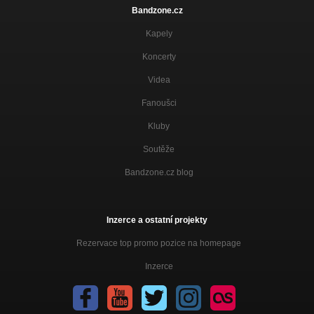
Bandzone.cz
Kapely
Koncerty
Videa
Fanoušci
Kluby
Soutěže
Bandzone.cz blog
Inzerce a ostatní projekty
Rezervace top promo pozice na homepage
Inzerce