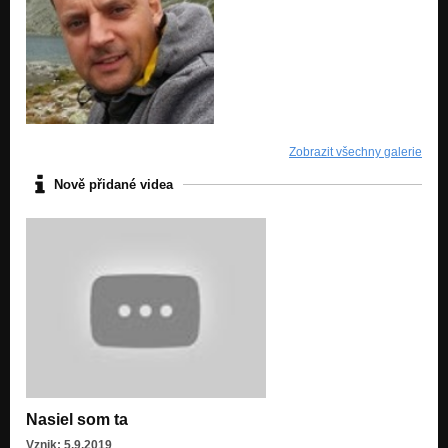
Zobrazit všechny galerie
Nově přidané videa
Nasiel som ta
Vznik: 5.9.2019