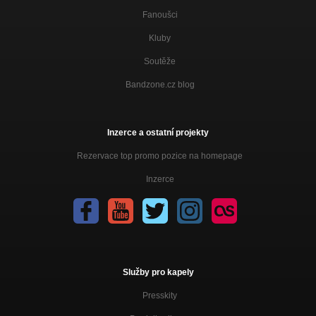
Fanoušci
Kluby
Soutěže
Bandzone.cz blog
Inzerce a ostatní projekty
Rezervace top promo pozice na homepage
Inzerce
Služby pro kapely
Presskity