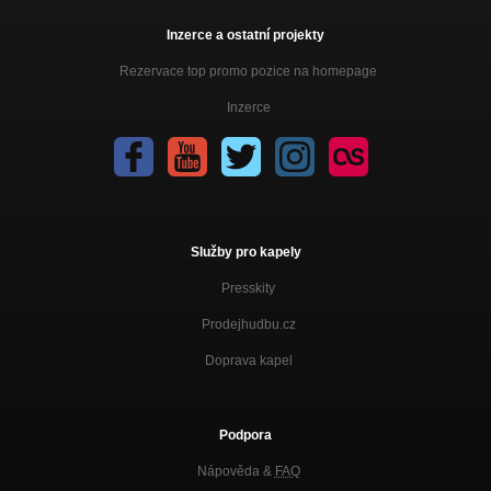
Inzerce a ostatní projekty
Rezervace top promo pozice na homepage
Inzerce
Služby pro kapely
Presskity
Prodejhudbu.cz
Doprava kapel
Podpora
Nápověda &
FAQ