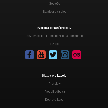
Soutěže
Bandzone.cz blog
Inzerce a ostatní projekty
Rezervace top promo pozice na homepage
Inzerce
Služby pro kapely
Presskity
Prodejhudbu.cz
Doprava kapel