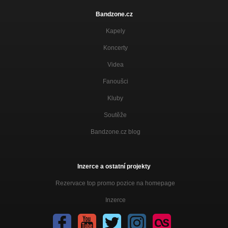
Bandzone.cz
Kapely
Koncerty
Videa
Fanoušci
Kluby
Soutěže
Bandzone.cz blog
Inzerce a ostatní projekty
Rezervace top promo pozice na homepage
Inzerce