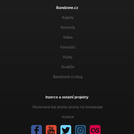
Bandzone.cz
Kapely
Koncerty
Videa
Fanoušci
Kluby
Soutěže
Bandzone.cz blog
Inzerce a ostatní projekty
Rezervace top promo pozice na homepage
Inzerce