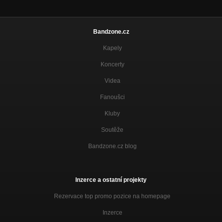
Bandzone.cz
Kapely
Koncerty
Videa
Fanoušci
Kluby
Soutěže
Bandzone.cz blog
Inzerce a ostatní projekty
Rezervace top promo pozice na homepage
Inzerce